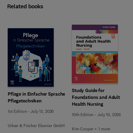
Related books
Study Guide for
Pflege in Einfacher Sprache
Foundations and Adult
Pflegetechniken
Health Nursing
1st Edition
-
July 13, 2026
10th Edition
-
July 10, 2026
Urban & Fischer Elsevier GmbH
Kim Cooper + 1 more