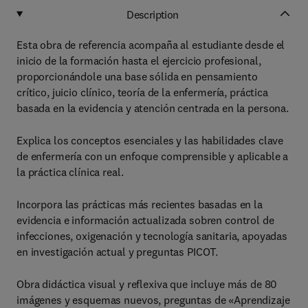
Description
Esta obra de referencia acompaña al estudiante desde el
inicio de la formación hasta el ejercicio profesional,
proporcionándole una base sólida en pensamiento
crítico, juicio clínico, teoría de la enfermería, práctica
basada en la evidencia y atención centrada en la persona.
Explica los conceptos esenciales y las habilidades clave
de enfermería con un enfoque comprensible y aplicable a
la práctica clínica real.
Incorpora las prácticas más recientes basadas en la
evidencia e información actualizada sobren control de
infecciones, oxigenación y tecnología sanitaria, apoyadas
en investigación actual y preguntas PICOT.
Obra didáctica visual y reflexiva que incluye más de 80
imágenes y esquemas nuevos, preguntas de «Aprendizaje