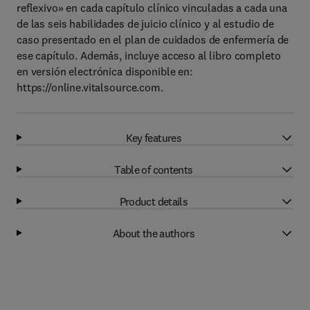
reflexivo» en cada capítulo clínico vinculadas a cada una
de las seis habilidades de juicio clínico y al estudio de
caso presentado en el plan de cuidados de enfermería de
ese capítulo. Además, incluye acceso al libro completo
en versión electrónica disponible en:
https://online.vitalsource.com.
Key features
Table of contents
Product details
About the authors