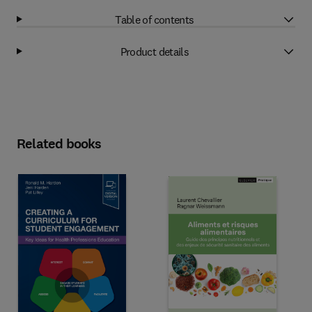
Table of contents
Product details
Related books