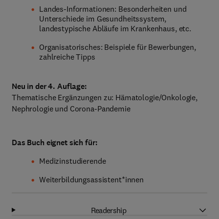
Landes-Informationen: Besonderheiten und
Unterschiede im Gesundheitssystem,
landestypische Abläufe im Krankenhaus, etc.
Organisatorisches: Beispiele für Bewerbungen,
zahlreiche Tipps
Neu in der 4. Auflage:
Thematische Ergänzungen zu: Hämatologie/Onkologie,
Nephrologie und Corona-Pandemie
Das Buch eignet sich für:
Medizinstudierende
Weiterbildungsassistent*innen
Readership