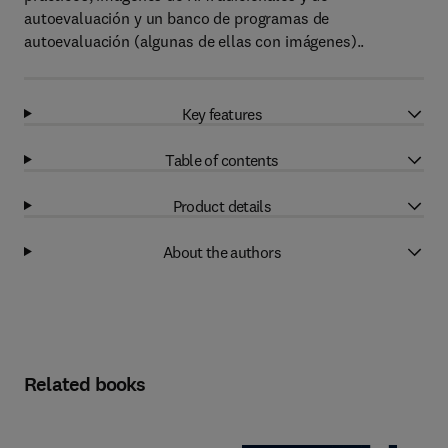
autoevaluación y un banco de programas de
autoevaluación (algunas de ellas con imágenes)..
Key features
Table of contents
Product details
About the authors
Related books