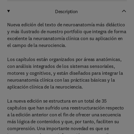
Description
Nueva edición del texto de neuroanatomía más didáctico
y más ilustrado de nuestro portfolio que integra de forma
excelente la neuroanatomía clínica con su aplicación en
el campo de la neurociencia.
Los capítulos están organizados por áreas anatómicas,
con análisis integrados de los sistemas sensoriales,
motores y cognitivos, y están diseñados para integrar la
neuroanatomía clínica con las prácticas básicas y la
aplicación clínica de la neurociencia.
La nueva edición se estructura en un total de 35
capítulos que han sufrido una reestructuración respecto
a la edición anterior con el fin de ofrecer una secuencia
más lógica de contenidos y que, por tanto, faciliten su
comprensión. Una importante novedad es que se