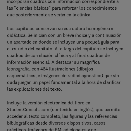
incorporan cuadros con información correspondiente a
las "ciencias básicas" para reforzar los conocimientos
que posteriormente se verán en la clínica.
Los capítulos conservan su estructura homogénea y
didáctica. Se inician con un breve índice y a continuación
un apartado en donde se incluyen una pequeá guía para
el estudio del capítulo. A lo largo del capítulo se incluyen
cuadros de correlación clínica y al final cuadros de
información esencial. A destacar su magnífica
iconografía, con 464 ilustraciones (dibujos
esquemáticos, e imágenes de radiodiagnóstico) que sin
duda juegan un papel fundamental a la hora de clarificar
las explicaciones del texto.
Incluye la versión electrónica del libro en
StudentConsult.com (contenido en inglés), que permite
acceder al texto completo, las figuras y las referencias
bibliográficas desde diversos dispositivos, casos
prácticos, imágenes de RMI adicionales y de