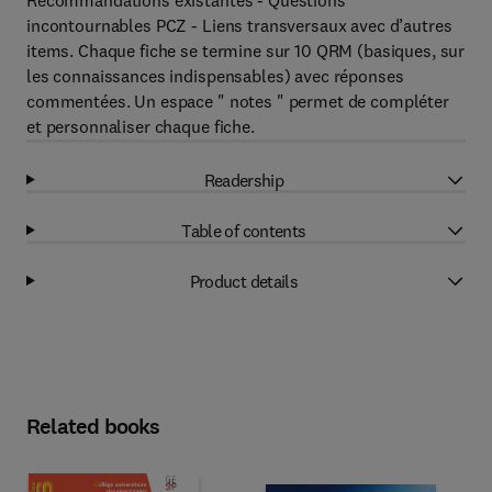
Recommandations existantes - Questions
incontournables PCZ - Liens transversaux avec d’autres
items. Chaque fiche se termine sur 10 QRM (basiques, sur
les connaissances indispensables) avec réponses
commentées. Un espace " notes " permet de compléter
et personnaliser chaque fiche.
Readership
Table of contents
Product details
Related books