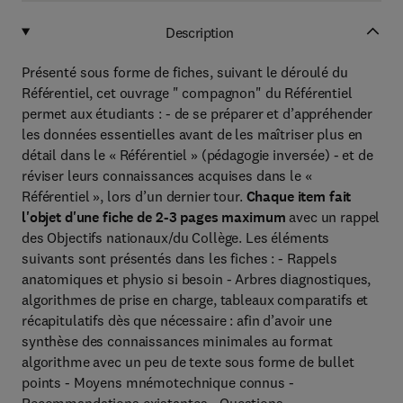
Description
Présenté sous forme de fiches, suivant le déroulé du
Référentiel, cet ouvrage " compagnon" du Référentiel
permet aux étudiants : - de se préparer et d’appréhender
les données essentielles avant de les maîtriser plus en
détail dans le « Référentiel » (pédagogie inversée) - et de
réviser leurs connaissances acquises dans le «
Référentiel », lors d’un dernier tour.
Chaque item fait
l'objet d'une fiche de 2-3 pages maximum
avec un rappel
des Objectifs nationaux/du Collège. Les éléments
suivants sont présentés dans les fiches : - Rappels
anatomiques et physio si besoin - Arbres diagnostiques,
algorithmes de prise en charge, tableaux comparatifs et
récapitulatifs dès que nécessaire : afin d’avoir une
synthèse des connaissances minimales au format
algorithme avec un peu de texte sous forme de bullet
points - Moyens mnémotechnique connus -