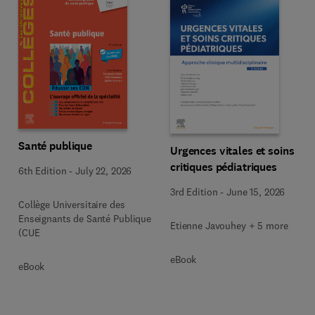
Santé publique
Urgences vitales et soins
critiques pédiatriques
6th Edition
-
July 22, 2026
3rd Edition
-
June 15, 2026
Collège Universitaire des
Enseignants de Santé Publique
Etienne Javouhey + 5 more
(CUE
eBook
eBook