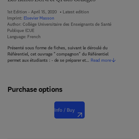
1st Edition - April 15, 2020
Latest edition
Imprint:
Elsevier Masson
Author:
Collège Universitaire des Enseignants de Santé
Publique (CUE
Language: French
Présenté sous forme de fiches, suivant le déroulé du
Référentiel, cet ouvrage " compagnon" du Référentiel
permet aux étudiants : - de se préparer et…
Read more
Purchase options
Info / Buy