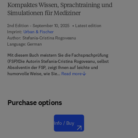
Kompaktes Wissen, Sprachtraining und
Simulationen für Mediziner
2nd Edition - September 10, 2025
Latest edition
Imprint:
Urban & Fischer
Author:
Stefania-Cristina Rogoveanu
Language: German
Mit diesem Buch meistern Sie die Fachsprachprüfung
(FSP)!Die Autorin Stefania-Cristina Rogoveanu, selbst
Absolventin der FSP, zeigt Ihnen auf leichte und
humorvolle Weise, wie Sie…
Read more
Purchase options
Info / Buy