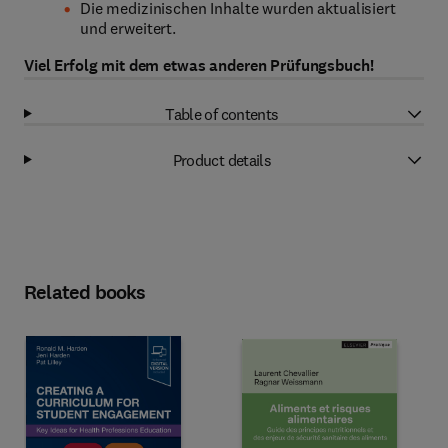
Die medizinischen Inhalte wurden aktualisiert
und erweitert.
Viel Erfolg mit dem etwas anderen Prüfungsbuch!
Table of contents
Product details
Related books