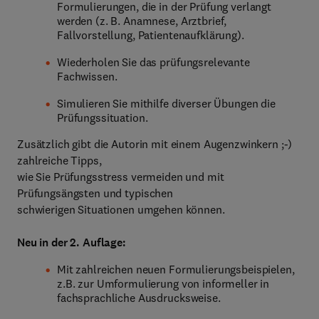
Formulierungen, die in der Prüfung verlangt
werden (z. B. Anamnese, Arztbrief,
Fallvorstellung, Patientenaufklärung).
Wiederholen Sie das prüfungsrelevante
Fachwissen.
Simulieren Sie mithilfe diverser Übungen die
Prüfungssituation.
Zusätzlich gibt die Autorin mit einem Augenzwinkern ;-)
zahlreiche Tipps,
wie Sie Prüfungsstress vermeiden und mit
Prüfungsängsten und typischen
schwierigen Situationen umgehen können.
Neu in der 2. Auflage:
Mit zahlreichen neuen Formulierungsbeispielen,
z.B. zur Umformulierung von informeller in
fachsprachliche Ausdrucksweise.