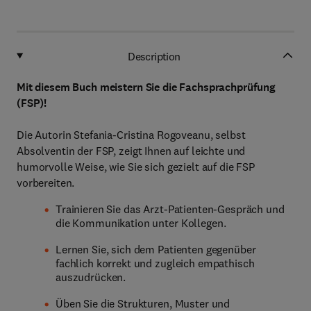
Description
Mit diesem Buch meistern Sie die Fachsprachprüfung
(FSP)!
Die Autorin Stefania-Cristina Rogoveanu, selbst
Absolventin der FSP, zeigt Ihnen auf leichte und
humorvolle Weise, wie Sie sich gezielt auf die FSP
vorbereiten.
Trainieren Sie das Arzt-Patienten-Gespräch und
die Kommunikation unter Kollegen.
Lernen Sie, sich dem Patienten gegenüber
fachlich korrekt und zugleich empathisch
auszudrücken.
Üben Sie die Strukturen, Muster und