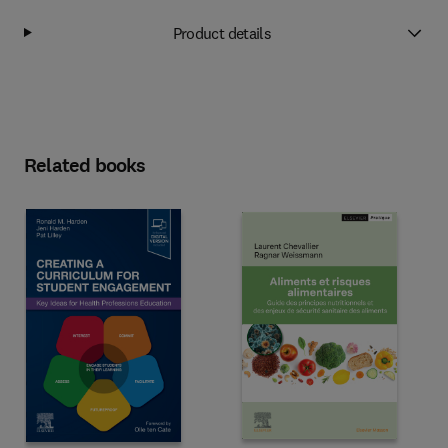
Product details
Related books