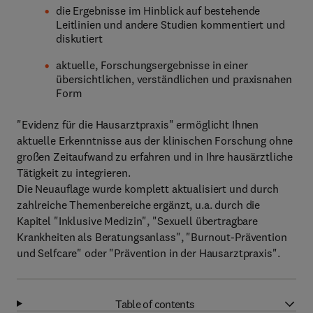
die Ergebnisse im Hinblick auf bestehende
Leitlinien und andere Studien kommentiert und
diskutiert
aktuelle, Forschungsergebnisse in einer
übersichtlichen, verständlichen und praxisnahen
Form
"Evidenz für die Hausarztpraxis" ermöglicht Ihnen
aktuelle Erkenntnisse aus der klinischen Forschung ohne
großen Zeitaufwand zu erfahren und in Ihre hausärztliche
Tätigkeit zu integrieren.
Die Neuauflage wurde komplett aktualisiert und durch
zahlreiche Themenbereiche ergänzt, u.a. durch die
Kapitel "Inklusive Medizin", "Sexuell übertragbare
Krankheiten als Beratungsanlass", "Burnout-Prävention
und Selfcare" oder "Prävention in der Hausarztpraxis".
Table of contents