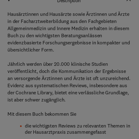
Description
Hausärztinnen und Hausärzte sowie Ärztinnen und Ärzte
in der Facharztweiterbildung aus den Fachgebieten
Allgemeinmedizin und Innere Medizin erhalten in diesem
Buch zu den wichtigsten Beratungsanlässen
evidenzbasierte Forschungsergebnisse in kompakter und
übersichtlicher Form.
Jährlich werden über 20.000 klinische Studien
veröffentlicht, doch die Kommunikation der Ergebnisse
an versorgende Ärztinnen und Ärzte ist oft unzureichend.
Evidenz aus systematischen Reviews, insbesondere aus
der Cochrane Library, bietet eine verlässliche Grundlage,
ist aber schwer zugänglich.
Mit diesem Buch bekommen Sie
die wichtigsten Reviews zu relevanten Themen in
der Hausarztpraxis zusammengefasst