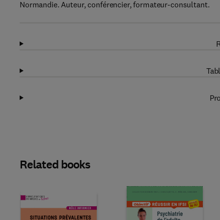
Normandie. Auteur, conférencier, formateur-consultant.
R
Tabl
Pro
Related books