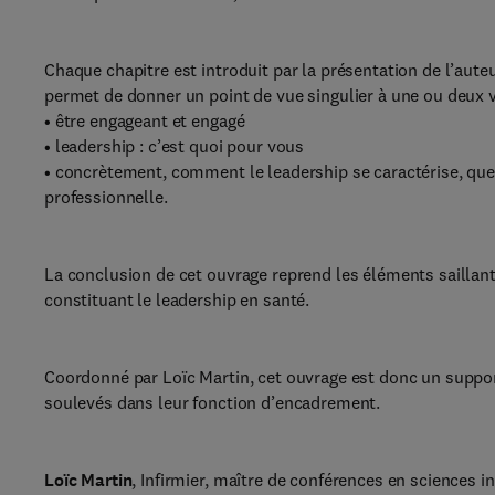
Chaque chapitre est introduit par la présentation de l’aute
permet de donner un point de vue singulier à une ou deux vo
• être engageant et engagé
• leadership : c’est quoi pour vous
• concrètement, comment le leadership se caractérise, que
professionnelle.
La conclusion de cet ouvrage reprend les éléments saillant
constituant le leadership en santé.
Coordonné par Loïc Martin, cet ouvrage est donc un support 
soulevés dans leur fonction d’encadrement.
Loïc Martin
, Infirmier, maître de conférences en sciences 