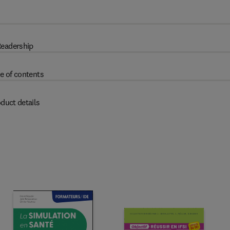
eadership
e of contents
duct details