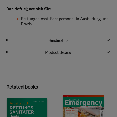
Das Heft eignet sich für:
Rettungsdienst-Fachpersonal in Ausbildung und
Praxis
Readership
Product details
Related books