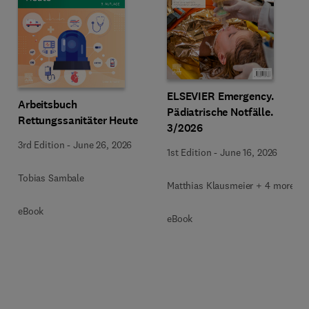
ELSEVIER Emergency.
Arbeitsbuch
Pädiatrische Notfälle.
Rettungssanitäter Heute
3/2026
3rd Edition
-
June 26, 2026
1st Edition
-
June 16, 2026
Tobias Sambale
Matthias Klausmeier + 4 more
eBook
eBook