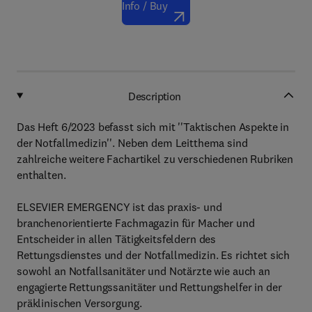
Info / Buy
Description
Das Heft 6/2023 befasst sich mit ''Taktischen Aspekte in
der Notfallmedizin''. Neben dem Leitthema sind
zahlreiche weitere Fachartikel zu verschiedenen Rubriken
enthalten.
ELSEVIER EMERGENCY ist das praxis- und
branchenorientierte Fachmagazin für Macher und
Entscheider in allen Tätigkeitsfeldern des
Rettungsdienstes und der Notfallmedizin. Es richtet sich
sowohl an Notfallsanitäter und Notärzte wie auch an
engagierte Rettungssanitäter und Rettungshelfer in der
präklinischen Versorgung.