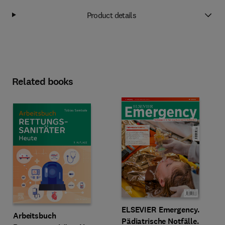
Product details
Related books
ELSEVIER Emergency.
Arbeitsbuch
Pädiatrische Notfälle.