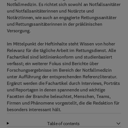
Notfallmedizin. Es richtet sich sowohl an Notfallsanitäter
und Notfallsanitäterinnen und Notärzte und
Notärztinnen, wie auch an engagierte Rettungssanitäter
und Rettungssanitäterinnen in der präklinischen
Versorgung.
Im Mittelpunkt der Heftinhalte steht Wissen von hoher
Relevanz für die tägliche Arbeit im Rettungsdienst. Alle
Fachartikel sind leitlinienkonform und studienbasiert
verfasst; ein weiterer Fokus sind Berichte über
Forschungsergebnisse im Bereich der Notfallmedizin
unter Aufführung der entsprechenden Referenzliteratur.
Ergänzt werden die Fachartikel durch Interviews, Porträts
und Reportagen in denen spannende und wichtige
Facetten der Branche beleuchtet, Menschen, Teams,
Firmen und Phänomene vorgestellt, die die Redaktion für
besonders interessant hält.
Table of contents