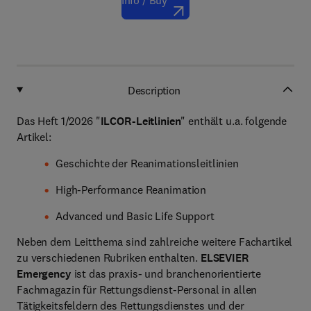
Info / Buy
Description
Das Heft 1/2026 "
ILCOR-Leitlinien
" enthält u.a. folgende
Artikel:
Geschichte der Reanimationsleitlinien
High-Performance Reanimation
Advanced und Basic Life Support
Neben dem Leitthema sind zahlreiche weitere Fachartikel
zu verschiedenen Rubriken enthalten.
ELSEVIER
Emergency
ist das praxis- und branchenorientierte
Fachmagazin für Rettungsdienst-Personal in allen
Tätigkeitsfeldern des Rettungsdienstes und der