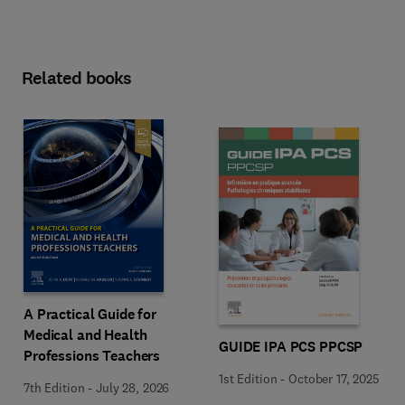
Related books
A Practical Guide for
Medical and Health
GUIDE IPA PCS PPCSP
Professions Teachers
1st Edition
-
October 17, 2025
7th Edition
-
July 28, 2026