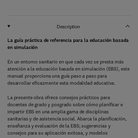
Description
La guía práctica de referencia para la educación basada
en simulación
En un entorno sanitario en que cada vez se presta más
atención a la educación basada en simulación (EBS), este
manual proporciona una guía paso a paso para
desarrollar eficazmente esta modalidad educativa.
La presente obra ofrece consejos prácticos para
docentes de grado y posgrado sobre cómo planificar e
impartir EBS en una amplia gama de disciplinas
sanitarias y de asistencia social. Abarca la planificación,
enseñanza y evaluación de la EBS; sugerencias y
consejos para su aplicación exitosa, y modelos