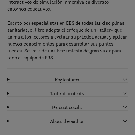
interactivos de simulación inmersiva en diversos
entornos educativos.
Escrito por especialistas en EBS de todas las disciplinas
sanitarias, el libro adopta el enfoque de un «taller» que
anima a los lectores a evaluar su práctica actual y aplicar
nuevos conocimientos para desarrollar sus puntos
fuertes. Se trata de una herramienta de gran valor para
todo el equipo de EBS.
Key features
Table of contents
Product details
About the author