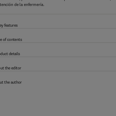
tención de la enfermería.
ey features
e of contents
duct details
ut the editor
ut the author