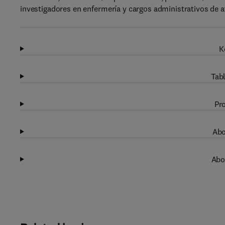
investigadores en enfermería y cargos administrativos de a
K
Tabl
Pro
Abo
Abo