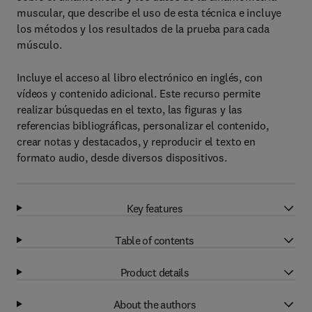
muscular, que describe el uso de esta técnica e incluye
los métodos y los resultados de la prueba para cada
músculo.
Incluye el acceso al libro electrónico
en inglés,
con
vídeos y contenido adicional. Este recurso permite
realizar búsquedas en el texto, las figuras y las
referencias bibliográficas, personalizar el contenido,
crear notas y destacados, y reproducir el texto en
formato audio, desde diversos dispositivos.
Key features
Table of contents
Product details
About the authors