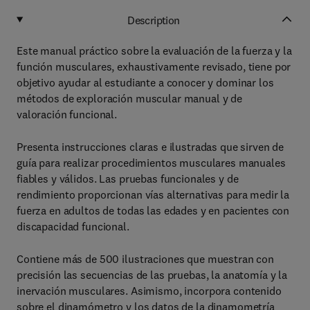
Description
Este manual práctico sobre la evaluación de la fuerza y la
función musculares, exhaustivamente revisado, tiene por
objetivo ayudar al estudiante a conocer y dominar los
métodos de exploración muscular manual y de
valoración funcional.
Presenta instrucciones claras e ilustradas que sirven de
guía para realizar procedimientos musculares manuales
fiables y válidos. Las pruebas funcionales y de
rendimiento proporcionan vías alternativas para medir la
fuerza en adultos de todas las edades y en pacientes con
discapacidad funcional.
Contiene más de 500 ilustraciones que
muestran con
precisión las secuencias de las pruebas, la anatomía y la
inervación musculares. Asimismo, incorpora contenido
sobre el dinamómetro y los datos de la dinamometría