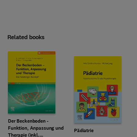
Related books
Der Beckenboden -
Funktion, Anpassung und
Pädiatrie
Therapie (inkl.