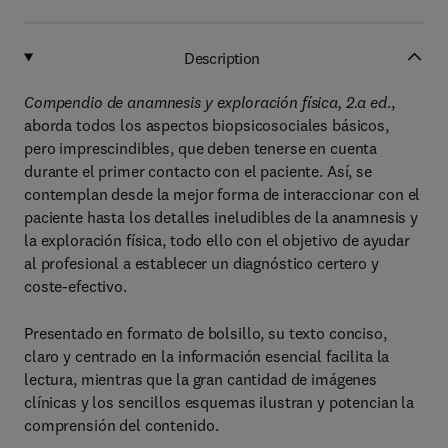
Description
Compendio de anamnesis y exploración física, 2.a ed
.,
aborda todos los aspectos biopsicosociales básicos,
pero imprescindibles, que deben tenerse en cuenta
durante el primer contacto con el paciente. Así, se
contemplan desde la mejor forma de interaccionar con el
paciente hasta los detalles ineludibles de la anamnesis y
la exploración física, todo ello con el objetivo de ayudar
al profesional a establecer un diagnóstico certero y
coste-efectivo.
Presentado en formato de bolsillo, su texto conciso,
claro y centrado en la información esencial facilita la
lectura, mientras que la gran cantidad de imágenes
clínicas y los sencillos esquemas ilustran y potencian la
comprensión del contenido.