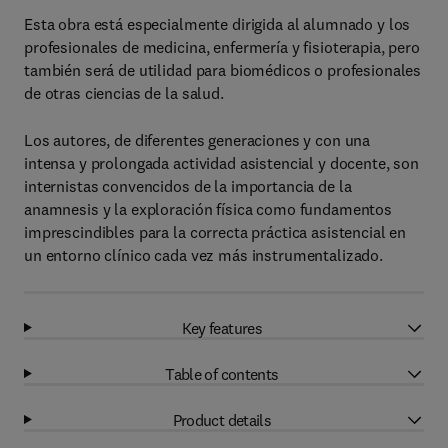
Esta obra está especialmente dirigida al alumnado y los
profesionales de medicina, enfermería y fisioterapia, pero
también será de utilidad para biomédicos o profesionales
de otras ciencias de la salud.
Los autores, de diferentes generaciones y con una
intensa y prolongada actividad asistencial y docente, son
internistas convencidos de la importancia de la
anamnesis y la exploración física como fundamentos
imprescindibles para la correcta práctica asistencial en
un entorno clínico cada vez más instrumentalizado.
Key features
Table of contents
Product details