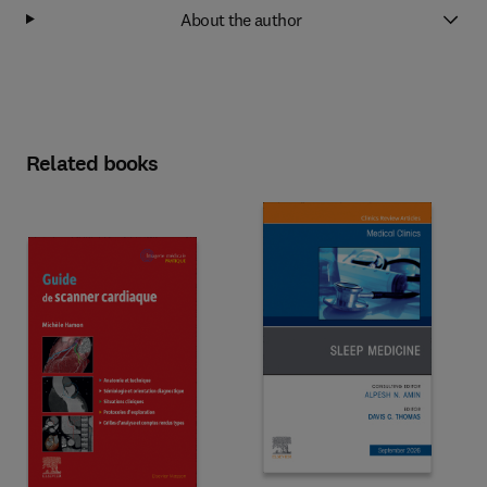
About the author
Related books