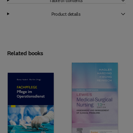
Table of contents
Product details
Related books