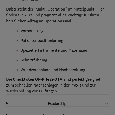
Dabei steht der Punkt „Operation“ im Mittelpunkt. Hier
finden Sie kurz und prägnant alles Wichtige für Ihren
beruflichen Alltag im Operationssaal:
Vorbereitung
Patientenpositionierung
Spezielle Instrumente und Materialien
Schnittführung
Wundverschluss und Nachbereitung
Die
Checklisten OP-Pflege OTA
sind perfekt geeignet
zum schnellen Nachschlagen in der Praxis und zur
Wiederholung vor Prüfungen!
Readership