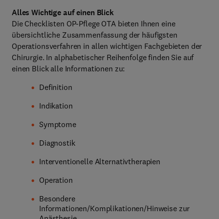
Alles Wichtige auf einen Blick
Die Checklisten OP-Pflege OTA bieten Ihnen eine
übersichtliche Zusammenfassung der häufigsten
Operationsverfahren in allen wichtigen Fachgebieten der
Chirurgie. In alphabetischer Reihenfolge finden Sie auf
einen Blick alle Informationen zu:
Definition
Indikation
Symptome
Diagnostik
Interventionelle Alternativtherapien
Operation
Besondere
Informationen/Komplikationen/Hinweise zur
Anästhesie