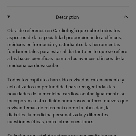
Description
Obra de referencia en Cardiología que cubre todos los
aspectos de la especialidad proporcionando a clínicos,
médicos en formación y estudiantes las herramientas
fundamentales para estar al día tanto en lo que se refiere
a las bases científicas como a los avances clínicos de la
medicina cardiovascular.
Todos los capítulos han sido revisados extensamente y
actualizados en profundidad para recoger todas las
novedades de la medicina cardiovascular. Igualmente se
incorporan a esta edición numerosos autores nuevos que
revisan temas de referencia como la obesidad, la
diabetes, la medicina personalizada y diferentes
cuestiones éticas, entre otras cuestiones.
Se incluye un total de catorce nuevos capítulos que