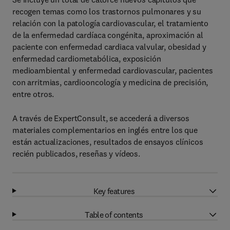
recogen temas como los trastornos pulmonares y su
relación con la patología cardiovascular, el tratamiento
de la enfermedad cardíaca congénita, aproximación al
paciente con enfermedad cardiaca valvular, obesidad y
enfermedad cardiometabólica, exposición
medioambiental y enfermedad cardiovascular, pacientes
con arritmias, cardiooncología y medicina de precisión,
entre otros.
A través de ExpertConsult, se accederá a diversos
materiales complementarios en inglés entre los que
están actualizaciones, resultados de ensayos clínicos
recién publicados, reseñas y vídeos.
Key features
Table of contents