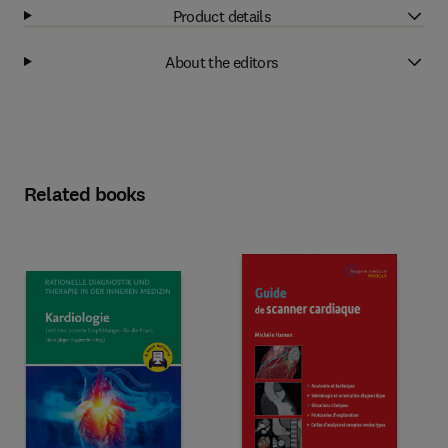
Product details
About the editors
Related books