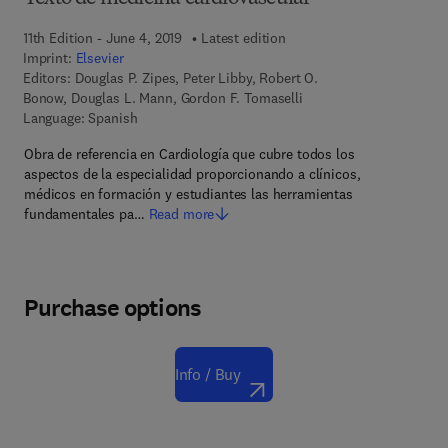
11th Edition - June 4, 2019
Latest edition
Imprint:
Elsevier
Editors:
Douglas P. Zipes, Peter Libby, Robert O.
Bonow, Douglas L. Mann, Gordon F. Tomaselli
Language: Spanish
Obra de referencia en Cardiología que cubre todos los
aspectos de la especialidad proporcionando a clínicos,
médicos en formación y estudiantes las herramientas
fundamentales pa…
Read more
Purchase options
Info / Buy