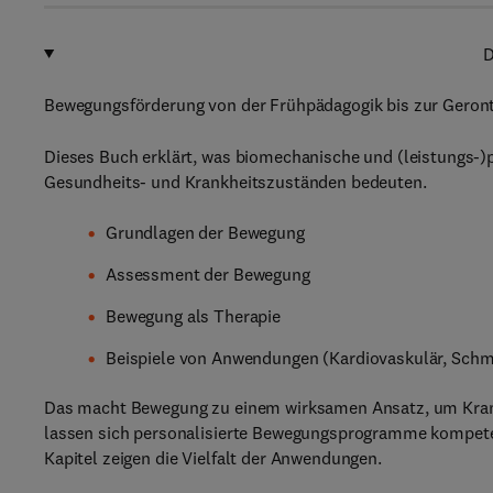
D
Bewegungsförderung von der Frühpädagogik bis zur Geront
Dieses Buch erklärt, was biomechanische und (leistungs-)p
Gesundheits- und Krankheitszuständen bedeuten.
Grundlagen der Bewegung
Assessment der Bewegung
Bewegung als Therapie
Beispiele von Anwendungen (Kardiovaskulär, Schme
Das macht Bewegung zu einem wirksamen Ansatz, um Krankh
lassen sich personalisierte Bewegungsprogramme kompeten
Kapitel zeigen die Vielfalt der Anwendungen.