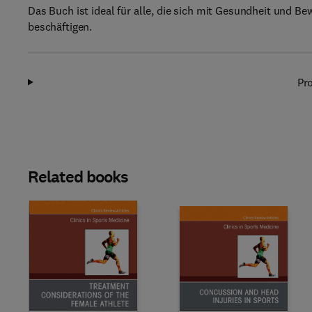
Das Buch ist ideal für alle, die sich mit Gesundheit und
beschäftigen.
Pro
Related books