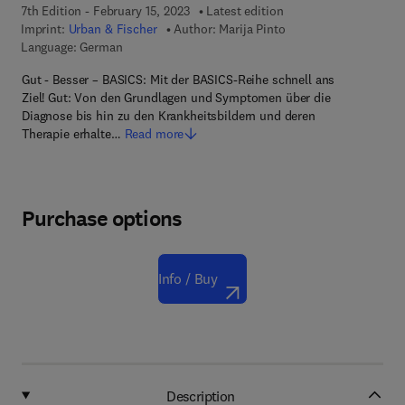
7th Edition - February 15, 2023
Latest edition
Imprint:
Urban & Fischer
Author:
Marija Pinto
Language: German
Gut - Besser – BASICS: Mit der BASICS-Reihe schnell ans
Ziel! Gut: Von den Grundlagen und Symptomen über die
Diagnose bis hin zu den Krankheitsbildern und deren
Therapie erhalte…
Read more
Purchase options
Info / Buy
Description