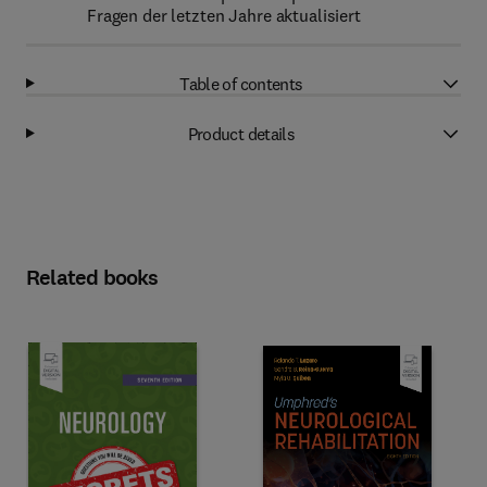
Fragen der letzten Jahre aktualisiert
Table of contents
Product details
Related books