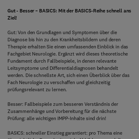
Gut - Besser – BASICS: Mit der BASICS-Reihe schnell ans
Ziel!
Gut: Von den Grundlagen und Symptomen über die
Diagnose bis hin zu den Krankheitsbildern und deren
Therapie erhalten Sie einen umfassenden Einblick in das
Fachgebiet Neurologie. Ergänzt wird dieses theoretische
Fundament durch Fallbeispiele, in denen relevante
Leitsymptome und Differentialdiagnosen behandelt
werden. Die schnellste Art, sich einen Überblick über das
Fach Neurologie zu verschaffen und gleichzeitig
prüfungsrelevant zu lernen.
Besser: Fallbeispiele zum besseren Verständnis der
Zusammenhänge und Vorbereitung für die nächste
Prüfung: alle wichtigen IMPP-Inhalte sind drin!
BASICS: schneller Einstieg garantiert: pro Thema eine