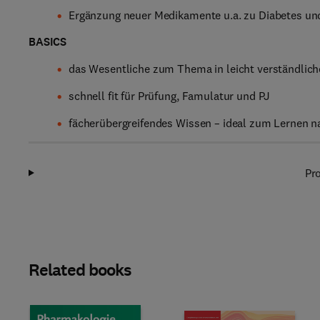
Ergänzung neuer Medikamente u.a. zu Diabetes u
BASICS
das Wesentliche zum Thema in leicht verständlic
schnell fit für Prüfung, Famulatur und PJ
fächerübergreifendes Wissen – ideal zum Lernen n
Pro
Related books