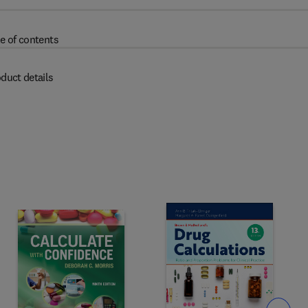
e of contents
duct details