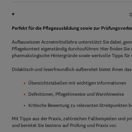
D
Perfekt für die Pflegeausbildung sowie zur Prüfungsvorb
Aufbauwissen Arzneimittellehre unterstützt Sie dabei, ge
Pflegekontext eigenständig durchzuführen: Hier finden Sie
pharmakologische Hintergründe sowie wertvolle Tipps für d
Didaktisch und leserfreundlich aufbereitet bietet Ihnen 
Übersichtstabellen mit wichtigen Informationen
Definitionen, Pflegehinweise und Warnhinweise
Kritische Bewertung zu relevanten Streitpunkten 
Mit Tipps aus der Praxis, zahlreichen Fallbeispielen und 
und bereitet Sie bestens auf Prüfung und Praxis vor.