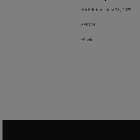
4th Edition
-
July 28, 2026
AFIDTN
eBook