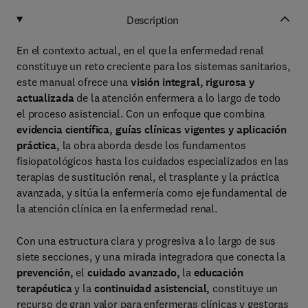
Description
En el contexto actual, en el que la enfermedad renal
constituye un reto creciente para los sistemas sanitarios,
este manual ofrece una
visión integral, rigurosa y
actualizada
de la atención enfermera a lo largo de todo
el proceso asistencial. Con un enfoque que combina
evidencia científica, guías clínicas vigentes y aplicación
práctica,
la obra aborda desde los fundamentos
fisiopatológicos hasta los cuidados especializados en las
terapias de sustitución renal, el trasplante y la práctica
avanzada, y sitúa la enfermería como eje fundamental de
la atención clínica en la enfermedad renal.
Con una estructura clara y progresiva a lo largo de sus
siete secciones, y una mirada integradora que conecta la
prevención,
el
cuidado avanzado,
la
educación
terapéutica
y la
continuidad asistencial,
constituye un
recurso de gran valor para enfermeras clínicas y gestoras