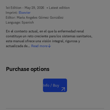
1st Edition - May 29, 2026
Latest edition
Imprint:
Elsevier
Editor:
María Angeles Gómez González
Language: Spanish
En el contexto actual, en el que la enfermedad renal
constituye un reto creciente para los sistemas sanitarios,
este manual ofrece una visión integral, rigurosa y
actualizada de…
Read more
Purchase options
Info / Buy