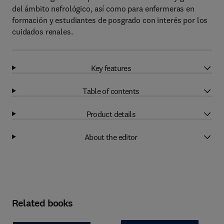
del ámbito nefrológico, así como para enfermeras en
formación y estudiantes de posgrado con interés por los
cuidados renales.
Key features
Table of contents
Product details
About the editor
Related books