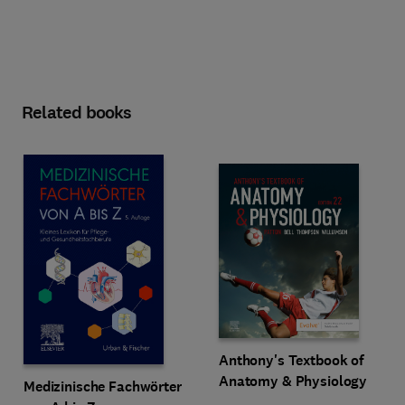
Related books
Anthony's Textbook of
Anatomy & Physiology
Medizinische Fachwörter