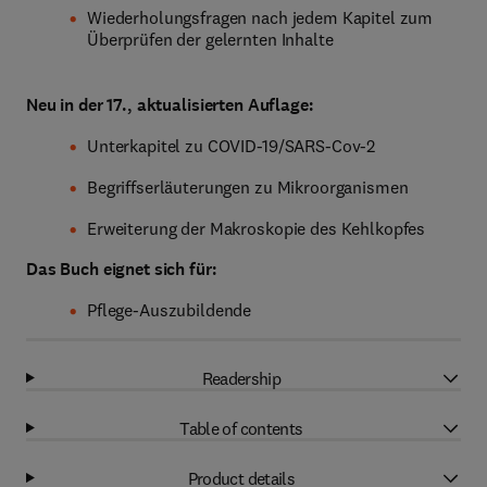
Wiederholungsfragen nach jedem Kapitel zum
Überprüfen der gelernten Inhalte
Neu in der 17., aktualisierten Auflage:
Unterkapitel zu COVID-19/SARS-Cov-2
Begriffserläuterungen zu Mikroorganismen
Erweiterung der Makroskopie des Kehlkopfes
Das Buch eignet sich für:
Pflege-Auszubildende
Readership
Table of contents
Product details