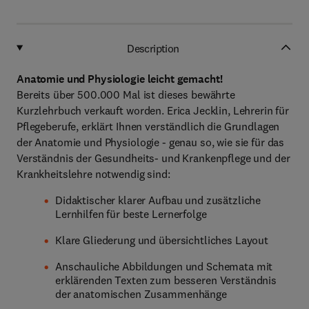
Description
Anatomie und Physiologie leicht gemacht!
Bereits über 500.000 Mal ist dieses bewährte
Kurzlehrbuch verkauft worden. Erica Jecklin, Lehrerin für
Pflegeberufe, erklärt Ihnen verständlich die Grundlagen
der Anatomie und Physiologie ­- genau so, wie sie für das
Verständnis der Gesundheits- und Krankenpflege und der
Krankheitslehre notwendig sind:
Didaktischer klarer Aufbau und zusätzliche
Lernhilfen für beste Lernerfolge
Klare Gliederung und übersichtliches Layout
Anschauliche Abbildungen und Schemata mit
erklärenden Texten zum besseren Verständnis
der anatomischen Zusammenhänge