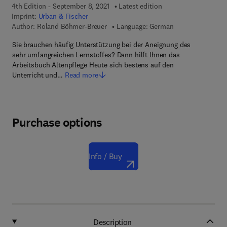
4th Edition - September 8, 2021
Latest edition
Imprint:
Urban & Fischer
Author:
Roland Böhmer-Breuer
Language: German
Sie brauchen häufig Unterstützung bei der Aneignung des
sehr umfangreichen Lernstoffes? Dann hilft Ihnen das
Arbeitsbuch Altenpflege Heute sich bestens auf den
Unterricht und…
Read more
Purchase options
Info / Buy
Description