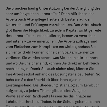
Sie brauchen häufig Unterstützung bei der Aneignung des
sehr umfangreichen Lernstoffes? Dann hilft Ihnen das
Arbeitsbuch Altenpflege Heute sich bestens auf den
Unterricht und Prüfungen vorzubereiten. Das Arbeitsbuch
gibt Ihnen die Möglichkeit, zu jedem Kapitel wichtige Teile
des Lernstoffes zu rekapitulieren, besser zu verstehen
und intensiv zu verinnerlichen. Die Arbeitsaufträge sind
vom Einfachen zum Komplexen entwickelt, sodass Sie
sich entwickeln können, ohne den Spaß am Lernen zu
verlieren. Sie werden sehen, was Sie schon alles können
und wo Sie unsicher sind, können Sie direkt im Lehrbuch
nachschlagen. Damit Sie auch sicher sind, können Sie
Ihre Arbeit selbst anhand des Lösungsteils beurteilen. So
behalten Sie den Überblick über Ihren eigenen
Leistungsstand. Die Gliederung ist analog zum Lehrbuch
aufgebaut, zu jedem Thema gibt es eine Aufgabe.
Verweise in der Randspalte lassen Sie die Inhalte im
Lehrbuch schnell auffinden. In der Schule gelernt - durch