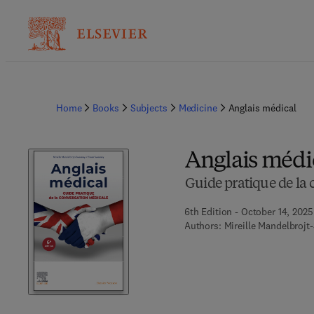
Home
Books
Subjects
Medicine
Anglais médical
Anglais médi
Guide pratique de la
6th Edition - October 14, 2025
Authors:
Mireille Mandelbroj