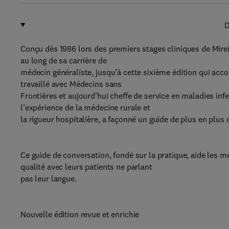
D
Conçu dès 1986 lors des premiers stages cliniques de Mirei
au long de sa carrière de
médecin généraliste, jusqu’à cette sixième édition qui acco
travaillé avec Médecins sans
Frontières et aujourd’hui cheffe de service en maladies infe
l’expérience de la médecine rurale et
la rigueur hospitalière, a façonné un guide de plus en plus
Ce guide de conversation, fondé sur la pratique, aide les 
qualité avec leurs patients ne parlant
pas leur langue.
Nouvelle édition revue et enrichie