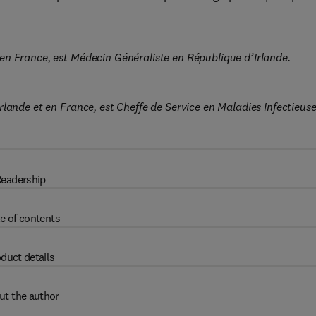
en France, est Médecin Généraliste en République d’Irlande.
lande et en France, est Cheffe de Service en Maladies Infectieus
eadership
e of contents
duct details
ut the author