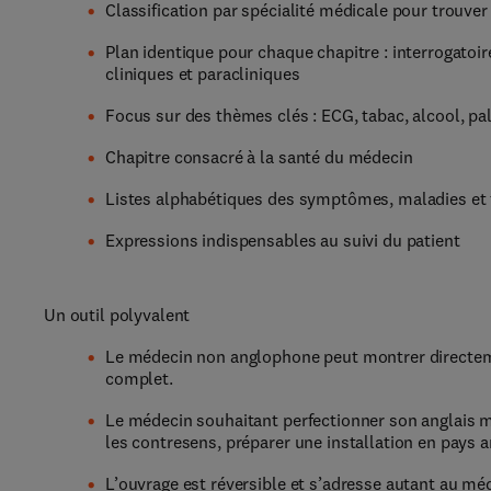
Classification par spécialité médicale pour trouve
Plan identique pour chaque chapitre : interrogatoi
cliniques et paracliniques
Focus sur des thèmes clés : ECG, tabac, alcool, pal
Chapitre consacré à la santé du médecin
Listes alphabétiques des symptômes, maladies et
Expressions indispensables au suivi du patient
Un outil polyvalent
Le médecin non anglophone peut montrer directeme
complet.
Le médecin souhaitant perfectionner son anglais mé
les contresens, préparer une installation en pays a
L’ouvrage est réversible et s’adresse autant au m