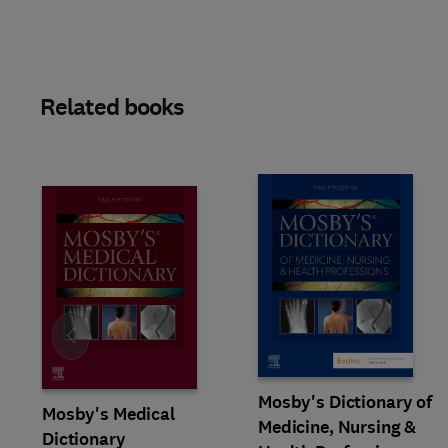
Related books
Slide
Mosby's Dictionary of
Mosby's Medical
Medicine, Nursing &
Dictionary