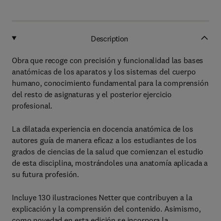
Description
Obra que recoge con precisión y funcionalidad las bases
anatómicas de los aparatos y los sistemas del cuerpo
humano, conocimiento fundamental para la comprensión
del resto de asignaturas y el posterior ejercicio
profesional.
La dilatada experiencia en docencia anatómica de los
autores guía de manera eficaz a los estudiantes de los
grados de ciencias de la salud que comienzan el estudio
de esta disciplina, mostrándoles una anatomía aplicada a
su futura profesión.
Incluye 130 ilustraciones Netter que contribuyen a la
explicación y la comprensión del contenido. Asimismo,
como novedad en esta edición se incorpora la