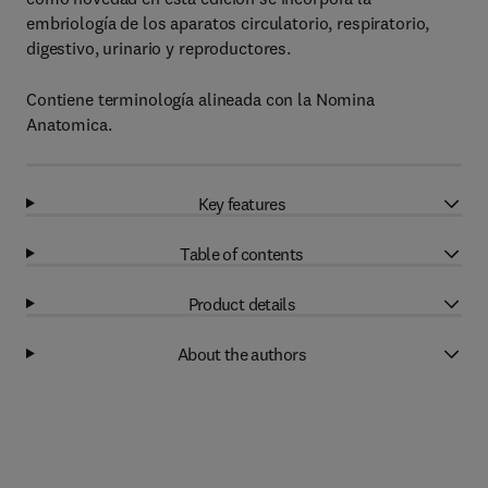
embriología de los aparatos circulatorio, respiratorio,
digestivo, urinario y reproductores.
Contiene terminología alineada con la Nomina
Anatomica.
Key features
Table of contents
Product details
About the authors