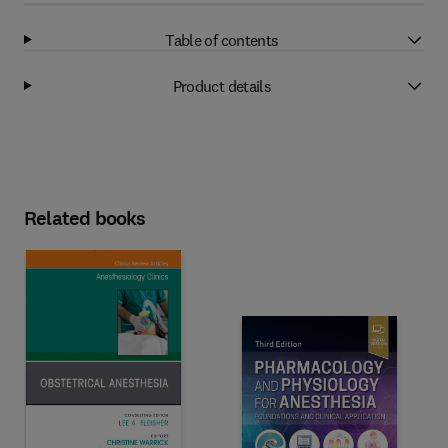
Table of contents
Product details
Related books