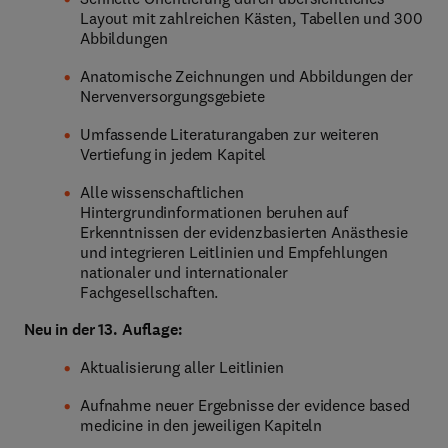
Layout mit zahlreichen Kästen, Tabellen und 300
Abbildungen
Anatomische Zeichnungen und Abbildungen der
Nervenversorgungsgebiete
Umfassende Literaturangaben zur weiteren
Vertiefung in jedem Kapitel
Alle wissenschaftlichen
Hintergrundinformationen beruhen auf
Erkenntnissen der evidenzbasierten Anästhesie
und integrieren Leitlinien und Empfehlungen
nationaler und internationaler
Fachgesellschaften.
Neu in der 13. Auflage:
Aktualisierung aller Leitlinien
Aufnahme neuer Ergebnisse der evidence based
medicine in den jeweiligen Kapiteln