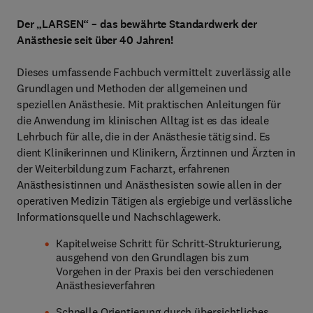
Der „LARSEN“ – das bewährte Standardwerk der
Anästhesie seit über 40 Jahren!
Dieses umfassende Fachbuch vermittelt zuverlässig alle
Grundlagen und Methoden der allgemeinen und
speziellen Anästhesie. Mit praktischen Anleitungen für
die Anwendung im klinischen Alltag ist es das ideale
Lehrbuch für alle, die in der Anästhesie tätig sind. Es
dient Klinikerinnen und Klinikern, Ärztinnen und Ärzten in
der Weiterbildung zum Facharzt, erfahrenen
Anästhesistinnen und Anästhesisten sowie allen in der
operativen Medizin Tätigen als ergiebige und verlässliche
Informationsquelle und Nachschlagewerk.
Kapitelweise Schritt für Schritt-Strukturierung,
ausgehend von den Grundlagen bis zum
Vorgehen in der Praxis bei den verschiedenen
Anästhesieverfahren
Schnelle Orientierung durch übersichtliches