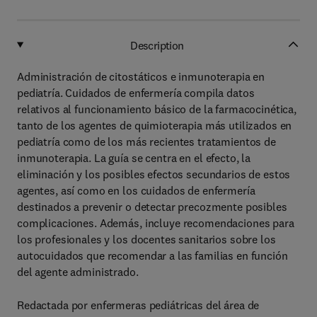
Description
Administración de citostáticos e inmunoterapia en
pediatría. Cuidados de enfermería compila datos
relativos al funcionamiento básico de la farmacocinética,
tanto de los agentes de quimioterapia más utilizados en
pediatría como de los más recientes tratamientos de
inmunoterapia. La guía se centra en el efecto, la
eliminación y los posibles efectos secundarios de estos
agentes, así como en los cuidados de enfermería
destinados a prevenir o detectar precozmente posibles
complicaciones. Además, incluye recomendaciones para
los profesionales y los docentes sanitarios sobre los
autocuidados que recomendar a las familias en función
del agente administrado.
Redactada por enfermeras pediátricas del área de