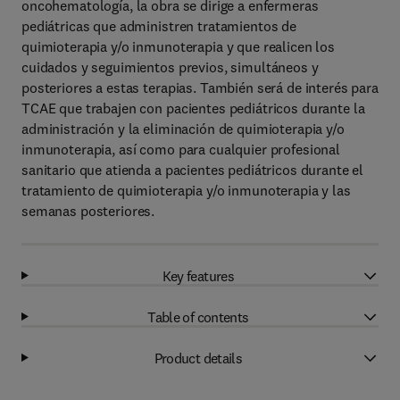
oncohematología, la obra se dirige a enfermeras
pediátricas que administren tratamientos de
quimioterapia y/o inmunoterapia y que realicen los
cuidados y seguimientos previos, simultáneos y
posteriores a estas terapias. También será de interés para
TCAE que trabajen con pacientes pediátricos durante la
administración y la eliminación de quimioterapia y/o
inmunoterapia, así como para cualquier profesional
sanitario que atienda a pacientes pediátricos durante el
tratamiento de quimioterapia y/o inmunoterapia y las
semanas posteriores.
Key features
Table of contents
Product details