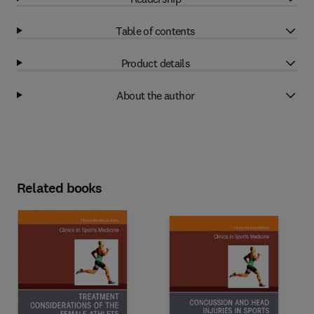
Table of contents
Product details
About the author
Related books