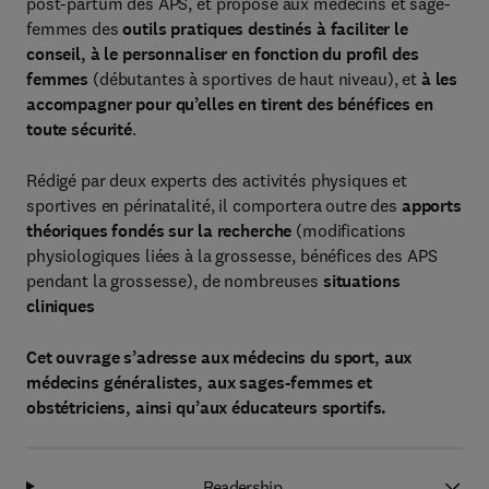
post-partum des APS, et propose aux médecins et sage-
femmes des
outils pratiques destinés à faciliter le
conseil, à le personnaliser en fonction du profil des
femmes
(débutantes à sportives de haut niveau), et
à les
accompagner pour qu’elles en tirent des bénéfices en
toute sécurité
.
Rédigé par deux experts des activités physiques et
sportives en périnatalité, il comportera outre des
apports
théoriques fondés sur la recherche
(modifications
physiologiques liées à la grossesse, bénéfices des APS
pendant la grossesse), de nombreuses
situations
cliniques
Cet ouvrage s’adresse aux médecins du sport, aux
médecins généralistes, aux sages-femmes et
obstétriciens, ainsi qu’aux éducateurs sportifs.
Readership