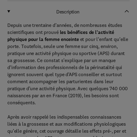
Description
Depuis une trentaine d’années, de nombreuses études
scientifiques ont prouvé
les bénéfices de l’activité
physique pour la femme enceinte
et pour l’enfant qu’elle
porte. Toutefois, seule une femme sur cinq, environ,
pratique une activité physique ou sportive (APS) durant
sa grossesse. Ce constat s’explique par un manque
d’information des professionnels de la périnatalité qui
ignorent souvent quel type d’APS conseiller et surtout
comment accompagner les parturientes dans leur
pratique d’une activité physique. Avec quelques 740 000
naissances par an en France (2019), les besoins sont
conséquents.
Après avoir rappelé les indispensables connaissances
liées à la grossesse et aux modifications physiologiques
qu’elle génère, cet ouvrage détaille les effets pré-, per et