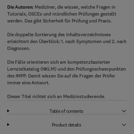
Die Autoren:
Mediziner, die wissen, welche Fragen in
Tutorials, OSCEs und mündlichen Prüfungen gestellt
werden. Das gibt Sicherheit für Prüfung und Praxis.
Die doppelte Sortierung des Inhaltsverzeichnisses
erleichtert den Überblick: 1. nach Symptomen und 2. nach
Diagnosen.
Die Fälle orientieren sich am kompetenzbasierten
Lernzielkatalog (NKLM) und den Prüfungsschwerpunkten
des IMPP. Damit wissen Sie auf die Fragen der Prüfer
immer eine Antwort.
Dieser Titel richtet sich an Medizinstudierende.
Table of contents
Product details