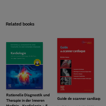
Related books
Rationelle Diagnostik und
Guide de scanner cardiaque
Therapie in der Inneren
Medizin - Kardiologie + E-