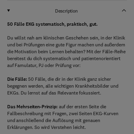
Description
50 Fälle EKG systematisch, praktisch, gut.
Du willst nah am klinischen Geschehen sein, in der Klinik
und bei Prüfungen eine gute Figur machen und außerdem
die Motivation beim Lernen behalten? Mit der Fälle-Reihe
bereitest du dich systematisch und patientenorientiert
auf Famulatur, PJ oder Prüfung vor:
Die Fälle:
50 Fälle, die dir in der Klinik ganz sicher
begegnen werden, alle wichtigen Krankheitsbilder und
EKGs. Du lernst auf das Relevante fokussiert.
Das Mehrseiten-Prinzip:
auf der ersten Seite die
Fallbeschreibung mit Fragen, zwei Seiten EKG-Kurven
und anschließend die Auflösung mit genauen
Erklärungen. So wird Verstehen leicht.