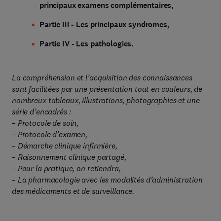
principaux examens complémentaires,
Partie III - Les principaux syndromes,
Partie IV - Les pathologies.
La compréhension et l’acquisition des connaissances
sont facilitées par une présentation tout en couleurs, de
nombreux tableaux, illustrations, photographies et une
série d’encadrés :
– Protocole de soin,
– Protocole d’examen,
– Démarche clinique infirmière,
– Raisonnement clinique partagé,
– Pour la pratique, on retiendra,
– La pharmacologie avec les modalités d’administration
des médicaments et de surveillance.