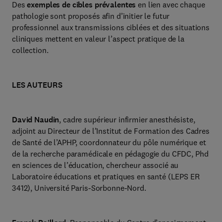
Des
exemples de cibles prévalentes
en lien avec chaque
pathologie sont proposés afin d’initier le futur
professionnel aux transmissions ciblées et des situations
cliniques mettent en valeur l’aspect pratique de la
collection.
LES AUTEURS
David Naudin
, cadre supérieur infirmier anesthésiste,
adjoint au Directeur de l’Institut de Formation des Cadres
de Santé de l’APHP, coordonnateur du pôle numérique et
de la recherche paramédicale en pédagogie du CFDC, Phd
en sciences de l’éducation, chercheur associé au
Laboratoire éducations et pratiques en santé (LEPS ER
3412), Université Paris-Sorbonne-Nord.