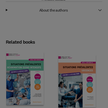
About the authors
Related books