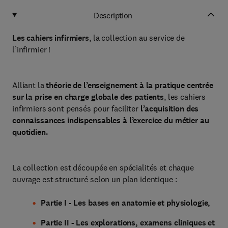
Description
Les cahiers infirmiers
, la collection au service de
l’infirmier !
Alliant la
théorie de l’enseignement à la pratique centrée
sur la prise en charge globale des patients
, les cahiers
infirmiers sont pensés pour faciliter
l’acquisition des
connaissances indispensables à l’exercice du métier au
quotidien.
La collection est découpée en spécialités et chaque
ouvrage est structuré selon un plan identique :
Partie I - Les bases en anatomie et physiologie,
Partie II - Les explorations, examens cliniques et