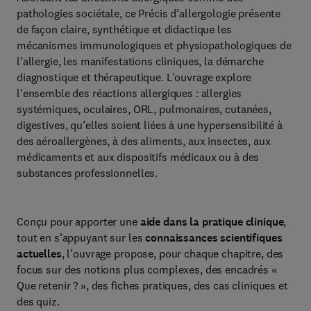
pathologies sociétale, ce Précis d’allergologie présente
de façon claire, synthétique et didactique les
mécanismes immunologiques et physiopathologiques de
l’allergie, les manifestations cliniques, la démarche
diagnostique et thérapeutique. L’ouvrage explore
l’ensemble des réactions allergiques : allergies
systémiques, oculaires, ORL, pulmonaires, cutanées,
digestives, qu’elles soient liées à une hypersensibilité à
des aéroallergènes, à des aliments, aux insectes, aux
médicaments et aux dispositifs médicaux ou à des
substances professionnelles.
Conçu pour apporter une
aide dans la pratique clinique
,
tout en s’appuyant sur les
connaissances scientifiques
actuelles
, l’ouvrage propose, pour chaque chapitre, des
focus sur des notions plus complexes, des encadrés «
Que retenir ? », des fiches pratiques, des cas cliniques et
des quiz.