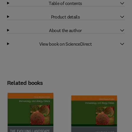
Table of contents
Product details
About the author
View book on ScienceDirect
Related books