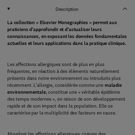
Description
La collection « Elsevier Monographies » permet aux
praticiens d’approfondir et d’actualiser leurs
connaissances, en exposant les données fondamentales
actuelles et leurs applications dans la pratique clinique.
Les affections allergiques sont de plus en plus
fréquentes, en réaction à des éléments naturellement
présents dans notre environnement ou introduits plus
récemment. L’allergie, considérée comme une
maladie
environnementale
, constitue une « véritable épidémie
des temps modernes », en raison de son développement
rapide et de son impact dans la population. Elle se
caractérise par la multiplicité des facteurs en cause.
Abordant les affections allergiques comme des