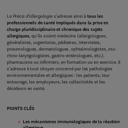
Le
Précis d’allergologie
s’adresse ainsi à
tous les
professionnels de santé impliqués dans la prise en
charge pluridisciplinaire et chronique des sujets
allergiques
, qu’ils soient médecins (allergologues,
généralistes, urgentistes, pédiatres, internistes,
pneumologues, dermatologues, ophtalmologistes, oto-
rhino-laryngologistes, gastro-entérologues, etc.),
pharmaciens ou infirmiers, en formation ou en exercice. Il
s’adresse à tout citoyen concerné par les pathologies
environnementales et allergiques : les patients, leur
entourage, les employeurs, les collectivités et les
décideurs en santé.
POINTS CLÉS
Les mécanismes immunologiques de la réaction
allergique.