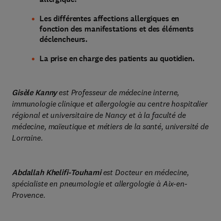
Les différentes affections allergiques en
fonction des manifestations et des éléments
déclencheurs.
La prise en charge des patients au quotidien.
Gisèle Kanny
est Professeur de médecine interne,
immunologie clinique et allergologie au centre hospitalier
régional et universitaire de Nancy et à la faculté de
médecine, maïeutique et métiers de la santé, université de
Lorraine.
Abdallah Khelifi-Touhami
est Docteur en médecine,
spécialiste en pneumologie et allergologie à Aix-en-
Provence.