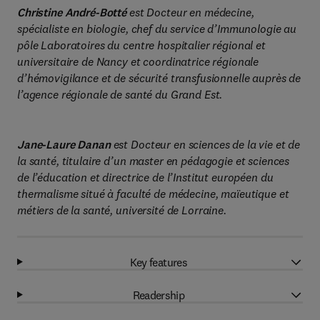
Christine André-Botté
est Docteur en médecine,
spécialiste en biologie, chef du service d’Immunologie au
pôle Laboratoires du centre hospitalier régional et
universitaire de Nancy et coordinatrice régionale
d’hémovigilance et de sécurité transfusionnelle auprès de
l’agence régionale de santé du Grand Est.
Jane-Laure Danan
est Docteur en sciences de la vie et de
la santé, titulaire d’un master en pédagogie et sciences
de l’éducation et directrice de l’Institut européen du
thermalisme situé à faculté de médecine, maïeutique et
métiers de la santé, université de Lorraine.
Key features
Readership