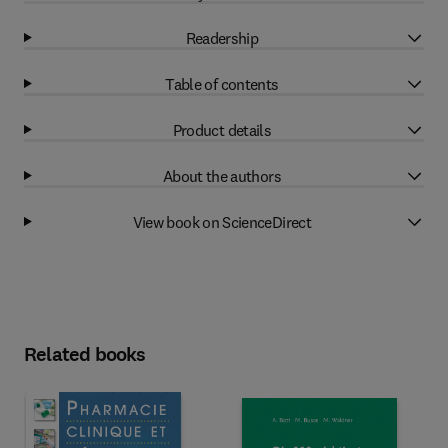
Readership
Table of contents
Product details
About the authors
View book on ScienceDirect
Related books