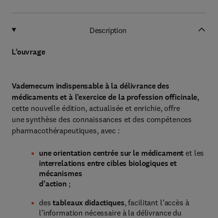
Description
L’ouvrage
Vademecum indispensable à la délivrance des
médicaments et à l’exercice de la profession officinale,
cette nouvelle édition, actualisée et enrichie, offre
une synthèse des connaissances et des compétences
pharmacothérapeutiques, avec :
une orientation centrée sur le médicament
et les
interrelations entre cibles biologiques et
mécanismes
d’action
;
des
tableaux didactiques
, facilitant l’accès à
l’information nécessaire à la délivrance du