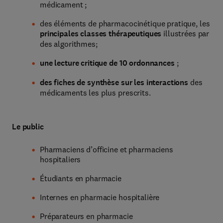
médicament ;
des éléments de pharmacocinétique pratique, les
principales classes thérapeutiques
illustrées par
des algorithmes;
une lecture critique de 10 ordonnances
;
des fiches de synthèse sur les interactions
des
médicaments les plus prescrits.
Le public
Pharmaciens d’officine et pharmaciens
hospitaliers
Étudiants en pharmacie
Internes en pharmacie hospitalière
Préparateurs en pharmacie