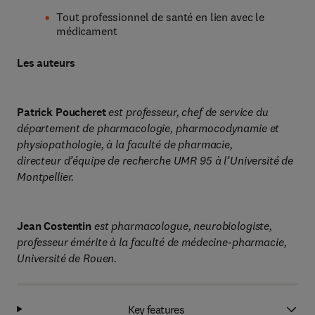
Tout professionnel de santé en lien avec le
médicament
Les auteurs
Patrick Poucheret
est professeur, chef de service du
département de pharmacologie, pharmocodynamie et
physiopathologie, à la faculté de pharmacie,
directeur d’équipe de recherche UMR 95 à l’Université de
Montpellier.
Jean Costentin
est pharmacologue, neurobiologiste,
professeur émérite à la faculté de médecine-pharmacie,
Université de Rouen.
Key features