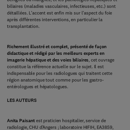
biliaires (maladies vasculaires, infectieuses, etc.) sont
détaillées. L’accent est enfin mis sur l’aspect du foie
après différentes interventions, en particulier la
transplantation.
Richement illustré et complet, présenté de façon
didactique et rédigé par les meilleurs experts en
imagerie hépatique et des voies biliaires
, cet ouvrage
constitue la référence actuelle sur le sujet. Il est
indispensable pour les radiologues qui traitent cette
région anatomique tout comme pour les gastro-
entérologues et hépatologues.
LES AUTEURS
Anita Paisant
est praticien hospitalier, service de
radiologie, CHU d’Angers ; laboratoire HIFIH, EA3859,