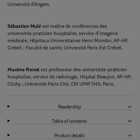
Université d’Angers.
Sébastien Mulé
est maître de conférences des
universités-praticien hospitalier, service d’imagerie
médicale, Hôpitaux Universitaires Henri Mondor, AP-HP,
Créteil ; Faculté de santé, Université Paris Est Créteil.
Maxime Ronot
est professeur des universités-praticien
hospitalier, service de radiologie, Hôpital Beaujon, AP-HP,
Clichy ; Université Paris Cité, CRI UMR 1149, Paris.
Readership
Table of contents
Product details