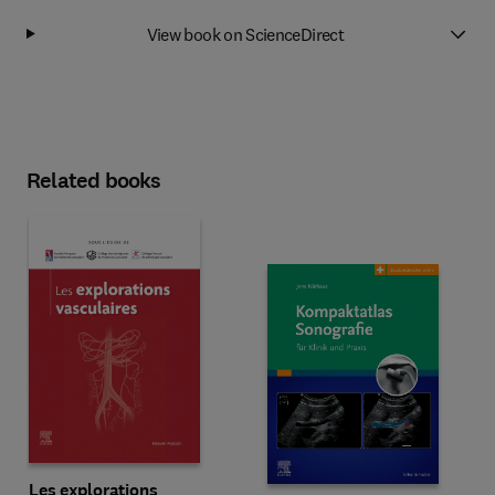
View book on ScienceDirect
Related books
Les explorations