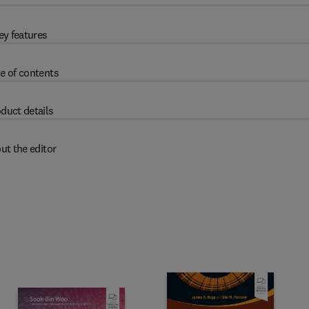
ey features
e of contents
duct details
ut the editor