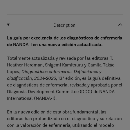
Description
La guía por excelencia de los diagnósticos de enfermería
de NANDA-I en una nueva edición actualizada.
Totalmente actualizada y revisada por las editoras T.
Heather Herdman, Shigemi Kamitsuru y Camila Takáo
Lopes,
Diagnósticos enfermeros. Definiciones y
clasificación,
2024-2026,
13ª edición, es la guía definitiva
de diagnósticos de enfermería, revisada y aprobada por el
Diagnosis Development Committee (DDC) de NANDA
International (NANDA-I).
En la nueva edición de esta obra fundamental, las
editoras han profundizado en el diagnóstico y su relación
con la valoración de enfermería, utilizando el modelo