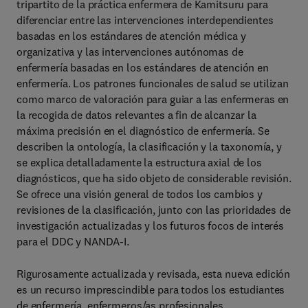
tripartito de la práctica enfermera de Kamitsuru para
diferenciar entre las intervenciones interdependientes
basadas en los estándares de atención médica y
organizativa y las intervenciones autónomas de
enfermería basadas en los estándares de atención en
enfermería. Los patrones funcionales de salud se utilizan
como marco de valoración para guiar a las enfermeras en
la recogida de datos relevantes a fin de alcanzar la
máxima precisión en el diagnóstico de enfermería. Se
describen la ontología, la clasificación y la taxonomía, y
se explica detalladamente la estructura axial de los
diagnósticos, que ha sido objeto de considerable revisión.
Se ofrece una visión general de todos los cambios y
revisiones de la clasificación, junto con las prioridades de
investigación actualizadas y los futuros focos de interés
para el DDC y NANDA-I.
Rigurosamente actualizada y revisada, esta nueva edición
es un recurso imprescindible para todos los estudiantes
de enfermería, enfermeros/as profesionales,