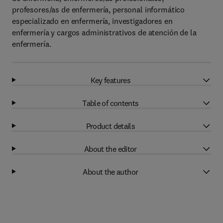
profesores/as de enfermería, personal informático
especializado en enfermería, investigadores en
enfermería y cargos administrativos de atención de la
enfermería.
Key features
Table of contents
Product details
About the editor
About the author