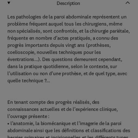
Description
Les pathologies de la paroi abdominale représentent un
problème fréquent auquel tous les chirurgiens, même
non spécialisés, sont confrontés, et la chirurgie pariétale,
fréquente en nombre d’actes pratiqués, a connu des
progrès importants depuis vingt ans (prothèses,
coelioscopie, nouvelles techniques pour les
éventrations…). Des questions demeurent cependant,
dans la pratique quotidienne, selon le contexte, sur
l’utilisation ou non d’une prothèse, et de quel type, avec
quelle technique ?...
En tenant compte des progrès réalisés, des
connaissances actuelles et de l’expérience clinique,
l’ouvrage présente :
• l’anatomie, la biomécanique et l’imagerie de la paroi
abdominale ainsi que les définitions et classifications des
hernies primaires et incisionnelles et les différents types