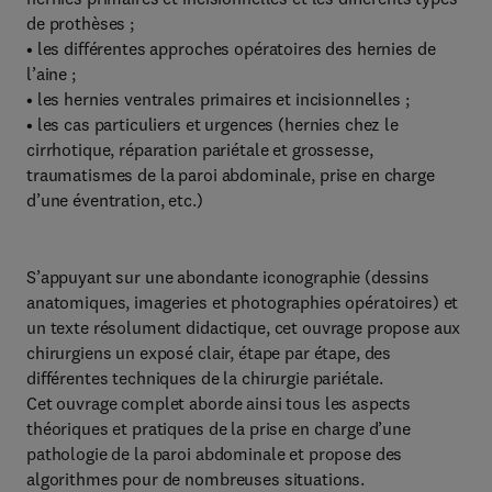
de prothèses ;
• les différentes approches opératoires des hernies de
l’aine ;
• les hernies ventrales primaires et incisionnelles ;
• les cas particuliers et urgences (hernies chez le
cirrhotique, réparation pariétale et grossesse,
traumatismes de la paroi abdominale, prise en charge
d’une éventration, etc.)
S’appuyant sur une abondante iconographie (dessins
anatomiques, imageries et photographies opératoires) et
un texte résolument didactique, cet ouvrage propose aux
chirurgiens un exposé clair, étape par étape, des
différentes techniques de la chirurgie pariétale.
Cet ouvrage complet aborde ainsi tous les aspects
théoriques et pratiques de la prise en charge d’une
pathologie de la paroi abdominale et propose des
algorithmes pour de nombreuses situations.