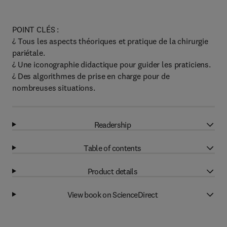
POINT CLÉS :
¿ Tous les aspects théoriques et pratique de la chirurgie
pariétale.
¿ Une iconographie didactique pour guider les praticiens.
¿ Des algorithmes de prise en charge pour de
nombreuses situations.
Readership
Table of contents
Product details
View book on ScienceDirect