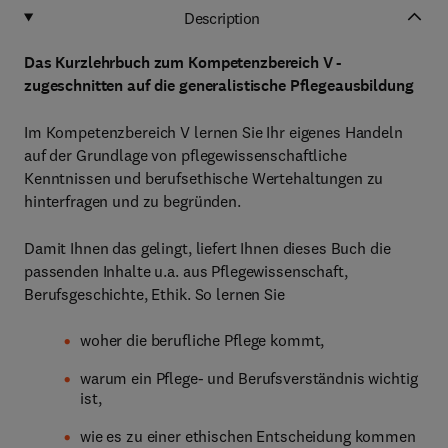
Description
Das Kurzlehrbuch zum Kompetenzbereich V -
zugeschnitten auf die generalistische Pflegeausbildung
Im Kompetenzbereich V lernen Sie Ihr eigenes Handeln
auf der Grundlage von pflegewissenschaftliche
Kenntnissen und berufsethische Wertehaltungen zu
hinterfragen und zu begründen.
Damit Ihnen das gelingt, liefert Ihnen dieses Buch die
passenden Inhalte u.a. aus Pflegewissenschaft,
Berufsgeschichte, Ethik. So lernen Sie
woher die berufliche Pflege kommt,
warum ein Pflege- und Berufsverständnis wichtig
ist,
wie es zu einer ethischen Entscheidung kommen