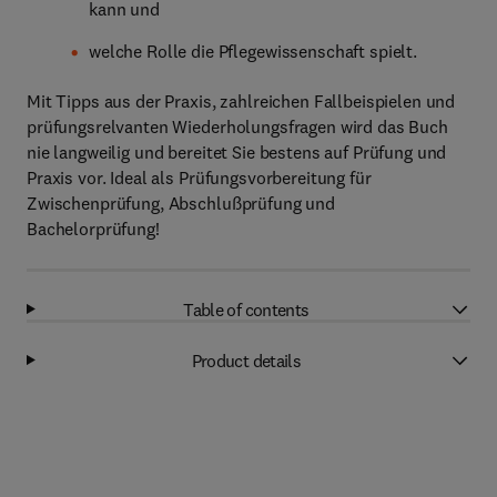
kann und
welche Rolle die Pflegewissenschaft spielt.
Mit Tipps aus der Praxis, zahlreichen Fallbeispielen und
prüfungsrelvanten Wiederholungsfragen wird das Buch
nie langweilig und bereitet Sie bestens auf Prüfung und
Praxis vor. Ideal als Prüfungsvorbereitung für
Zwischenprüfung, Abschlußprüfung und
Bachelorprüfung!
Table of contents
Product details