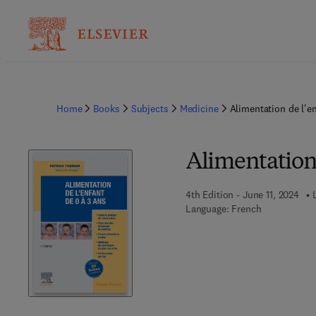
Home
Books
Subjects
Medicine
Alimentation de l'en
Alimentation 
4th Edition - June 11, 2024
Language: French