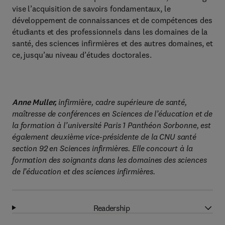
vise l’acquisition de savoirs fondamentaux, le
développement de connaissances et de compétences des
étudiants et des professionnels dans les domaines de la
santé, des sciences infirmières et des autres domaines, et
ce, jusqu’au niveau d’études doctorales.
Anne Muller,
infirmière, cadre supérieure de santé,
maîtresse de conférences en Sciences de l’éducation et de
la formation à l’université Paris 1 Panthéon Sorbonne, est
également deuxième vice-présidente de la CNU santé
section 92 en Sciences infirmières. Elle concourt à la
formation des soignants dans les domaines des sciences
de l’éducation et des sciences infirmières.
Readership