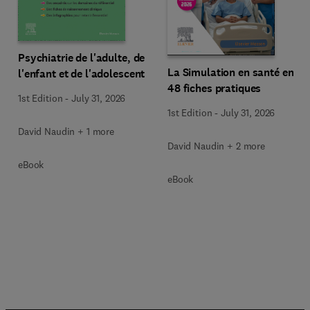
Psychiatrie de l'adulte, de
La Simulation en santé en
l'enfant et de l'adolescent
48 fiches pratiques
1st Edition
-
July 31, 2026
1st Edition
-
July 31, 2026
David Naudin + 1 more
David Naudin + 2 more
eBook
eBook