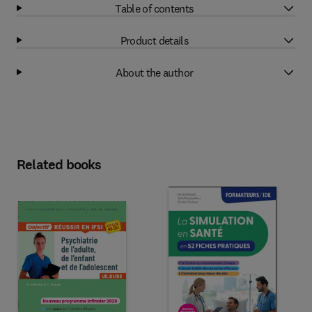
Table of contents
Product details
About the author
Related books