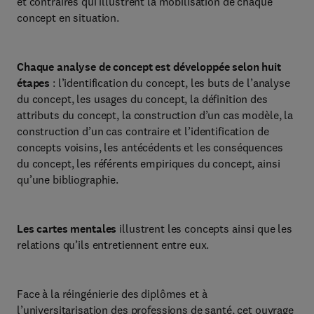
et contraires qui illustrent la mobilisation de chaque
concept en situation.
Chaque analyse de concept est développée selon huit
étapes
: l’identification du concept, les buts de l’analyse
du concept, les usages du concept, la définition des
attributs du concept, la construction d’un cas modèle, la
construction d’un cas contraire et l’identification de
concepts voisins, les antécédents et les conséquences
du concept, les référents empiriques du concept, ainsi
qu’une bibliographie.
Les cartes mentales
illustrent les concepts ainsi que les
relations qu’ils entretiennent entre eux.
Face à la réingénierie des diplômes et à
l’universitarisation des professions de santé, cet ouvrage