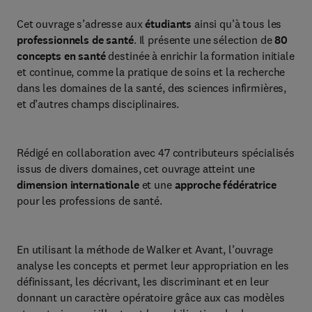
Cet ouvrage s’adresse aux
étudiants
ainsi qu’à tous les
professionnels de santé
. Il présente une sélection de
80
concepts en santé
destinée à enrichir la formation initiale
et continue, comme la pratique de soins et la recherche
dans les domaines de la santé, des sciences infirmières,
et d’autres champs disciplinaires.
Rédigé en collaboration avec 47 contributeurs spécialisés
issus de divers domaines, cet ouvrage atteint une
dimension internationale
et une
approche fédératrice
pour les professions de santé.
En utilisant la méthode de Walker et Avant, l’ouvrage
analyse les concepts et permet leur appropriation en les
définissant, les décrivant, les discriminant et en leur
donnant un caractère opératoire grâce aux cas modèles